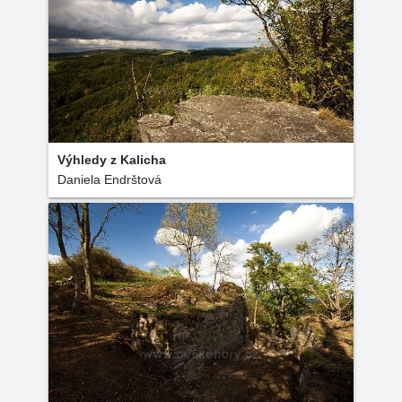
Výhledy z Kalicha
Daniela Endrštová