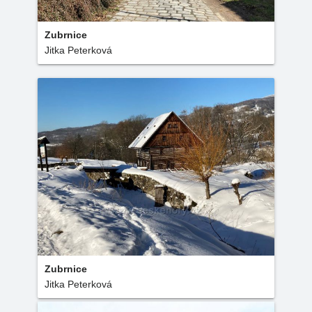
Zubrnice
Jitka Peterková
Zubrnice
Jitka Peterková