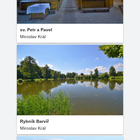
sv. Petr a Pavel
Miroslav Král
Rybník Barvíř
Miroslav Král