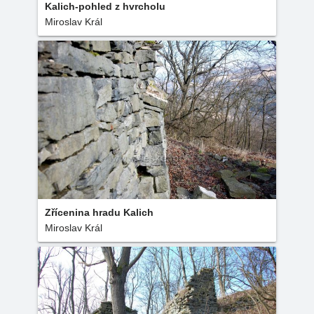
Kalich-pohled z hvrcholu
Miroslav Král
Zřícenina hradu Kalich
Miroslav Král