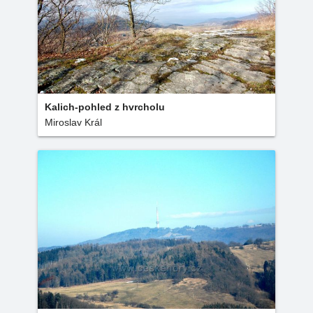
Kalich-pohled z hvrcholu
Miroslav Král