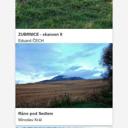
ZUBRNICE - skanzen II
Eduard ČECH
Ráno pod Sedlem
Miroslav Král