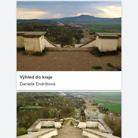
Výhled do kraje
Daniela Endrštová