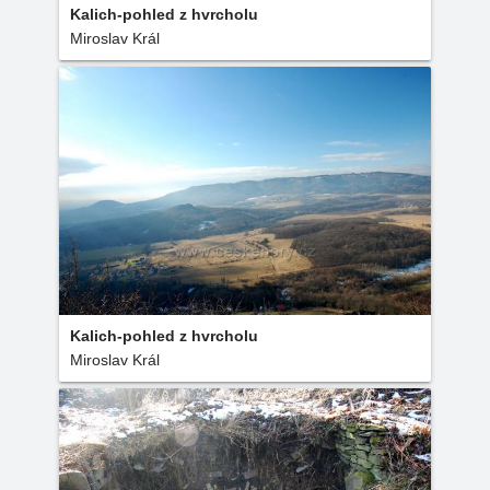
Kalich-pohled z hvrcholu
Miroslav Král
Kalich-pohled z hvrcholu
Miroslav Král