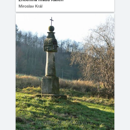
Miroslav Král