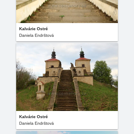
Kalvárie Ostré
Daniela Endrštová
Kalvárie Ostré
Daniela Endrštová