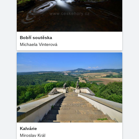
Bobří soutěska
Michaela Vinterová
Kalvárie
Miroslav Král